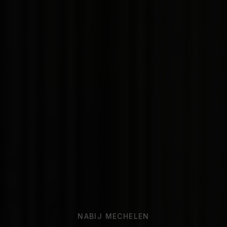
NABIJ MECHELEN