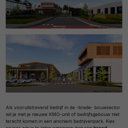
Als vooruitstrevend bedrijf in de -brede- bouwsector
wil je met je nieuwe KMO-unit of bedrijfsgebouw niet
terecht komen in een anoniem bedrijvenpark. Kies