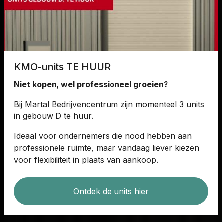
KMO-units TE HUUR
Niet kopen, wel professioneel groeien?
Bij Martal Bedrijvencentrum zijn momenteel 3 units
in gebouw D te huur.
Ideaal voor ondernemers die nood hebben aan
professionele ruimte, maar vandaag liever kiezen
voor flexibiliteit in plaats van aankoop.
Ontdek de units hier