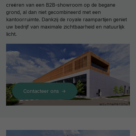
creëren van een B2B-showroom op de begane
grond, al dan niet gecombineerd met een
kantoorruimte. Dankzij de royale raampartijen geniet
uw bedrijf van maximale zichtbaarheid en natuurlijk
licht.
Contacteer ons