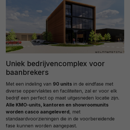
Uniek bedrijvencomplex voor
baanbrekers
Met een indeling van
90 units
in de eindfase met
diverse oppervlaktes en faciliteiten, zal er voor elk
bedrijf een perfect op maat uitgesneden locatie zijn.
Alle KMO-units, kantoren en showroomunits
worden casco aangeleverd
, met
standaardvoorzieningen die in de voorbereidende
fase kunnen worden aangepast.