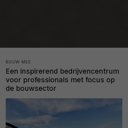
BOUW MEE
Een inspirerend bedrijvencentrum
voor professionals met focus op
de bouwsector