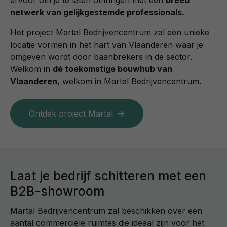
ervoor om je te laten omringen met een
breed
netwerk van gelijkgestemde professionals.
Het project Martal Bedrijvencentrum zal een unieke
locatie vormen in het hart van Vlaanderen waar je
omgeven wordt door baanbrekers in de sector.
Welkom in
dé toekomstige bouwhub van
Vlaanderen
, welkom in Martal Bedrijvencentrum.
Ontdek project Martal
Laat je bedrijf schitteren met een
B2B-showroom
Martal Bedrijvencentrum zal beschikken over een
aantal commerciële ruimtes die ideaal zijn voor het