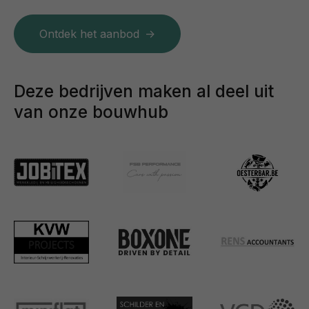
Ontdek het aanbod
Deze bedrijven maken al deel uit
van onze bouwhub