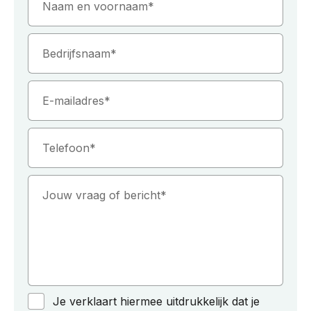
Naam en voornaam
Bedrijfsnaam
E-mailadres
Telefoon
Jouw vraag of bericht
Je verklaart hiermee uitdrukkelijk dat je