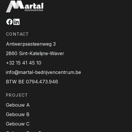
Facebook
Linkedin
CONTACT
Antwerpsesteenweg 3
2860 Sint-Katelijne-Waver
+32 15 41 45 10
info@martal-bedrijvencentrum.be
BTW BE 0794.473.946
PROJECT
Gebouw A
Gebouw B
Gebouw C