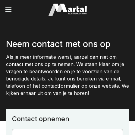
Naar inhoud
Neem contact met ons op
Als je meer informatie wenst, aarzel dan niet om
contact met ons op te nemen. We staan klaar om je
vragen te beantwoorden en je te voorzien van de
benodigde details. Je kunt ons bereiken via e-mail,
telefoon of het contactformulier op onze website. We
kijken ernaar uit om van je te horen!
Contact opnemen