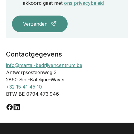
akkoord gaat met
ons privacybeleid
Verzenden
Contactgegevens
info@martal-bedrijvencentrum.be
Antwerpsesteenweg 3
2860 Sint-Katelijne-Waver
+32 15 41 45 10
BTW BE 0794.473.946
Facebook
Linkedin