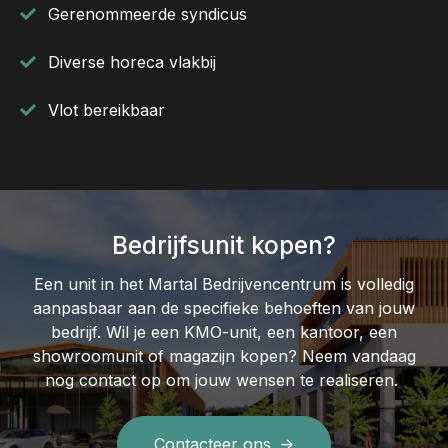
Gerenommeerde syndicus
Diverse horeca vlakbij
Vlot bereikbaar
Bedrijfsunit kopen?
Een unit in het Martal Bedrijvencentrum is volledig
aanpasbaar aan de specifieke behoeften van jouw
bedrijf. Wil je een KMO-unit, een kantoor, een
showroomunit of magazijn kopen? Neem vandaag
nog contact op om jouw wensen te realiseren.
Contacteer ons