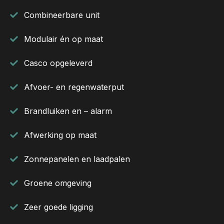
Combineerbare unit
Modulair én op maat
Casco opgeleverd
Afvoer- en regenwaterput
Brandluiken en – alarm
Afwerking op maat
Zonnepanelen en laadpalen
Groene omgeving
Zeer goede ligging