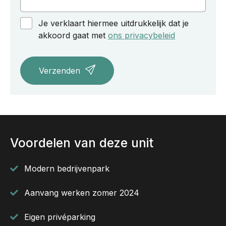
Je verklaart hiermee uitdrukkelijk dat je
akkoord gaat met
ons privacybeleid
Verzenden
Voordelen van deze unit
Modern bedrijvenpark
Aanvang werken zomer 2024
Eigen privéparking