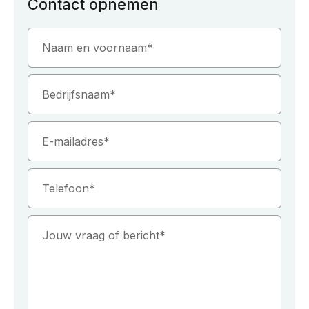
Contact opnemen
Naam en voornaam
Bedrijfsnaam
E-mailadres
Telefoon
Jouw vraag of bericht