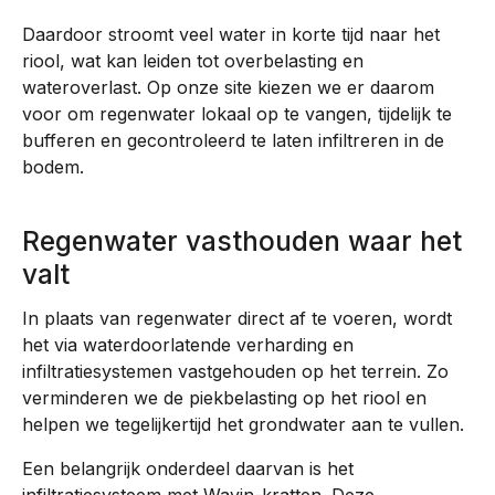
Daardoor stroomt veel water in korte tijd naar het
riool, wat kan leiden tot overbelasting en
wateroverlast. Op onze site kiezen we er daarom
voor om regenwater lokaal op te vangen, tijdelijk te
bufferen en gecontroleerd te laten infiltreren in de
bodem.
Regenwater vasthouden waar het
valt
In plaats van regenwater direct af te voeren, wordt
het via waterdoorlatende verharding en
infiltratiesystemen vastgehouden op het terrein. Zo
verminderen we de piekbelasting op het riool en
helpen we tegelijkertijd het grondwater aan te vullen.
Een belangrijk onderdeel daarvan is het
infiltratiesysteem met Wavin-kratten. Deze