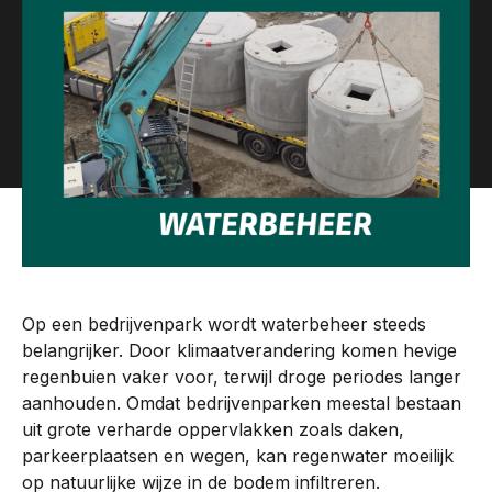
Op een bedrijvenpark wordt waterbeheer steeds
belangrijker. Door klimaatverandering komen hevige
regenbuien vaker voor, terwijl droge periodes langer
aanhouden. Omdat bedrijvenparken meestal bestaan
uit grote verharde oppervlakken zoals daken,
parkeerplaatsen en wegen, kan regenwater moeilijk
op natuurlijke wijze in de bodem infiltreren.