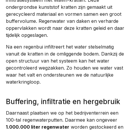
ondergrondse kunststof kratten zijn gemaakt uit
gerecycleerd materiaal en vormen samen een groot
buffervolume. Regenwater van daken en verharde
oppervlakken wordt naar deze kratten geleid en daar
tijdelijk opgeslagen.
Na een regenbui infiltreert het water stelselmatig
vanuit de kratten in de omliggende bodem. Dankzij de
open structuur van het systeem kan het water
gecontroleerd wegzakken. Zo houden we water vast
waar het valt en ondersteunen we de natuurlijke
waterkringloop.
Buffering, infiltratie en hergebruik
Daarnaast plaatsen we op het bedrijventerrein een
100-tal regenwaterputten. Daarmee kan ongeveer
1.000.000 liter regenwater
worden gestockeerd en