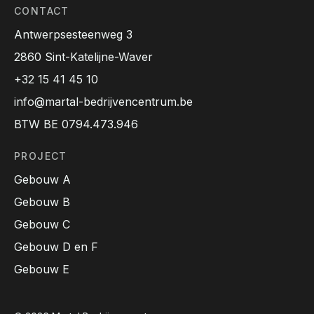
CONTACT
Antwerpsesteenweg 3
2860 Sint-Katelijne-Waver
+32 15 41 45 10
info@martal-bedrijvencentrum.be
BTW BE 0794.473.946
PROJECT
Gebouw A
Gebouw B
Gebouw C
Gebouw D en F
Gebouw E